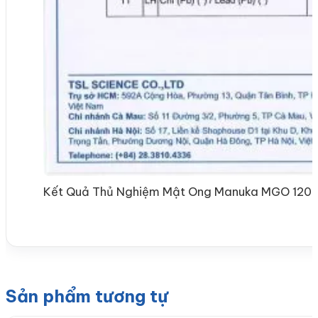
Kết Quả Thủ Nghiệm Mật Ong Manuka MGO 120
Sản phẩm tương tự